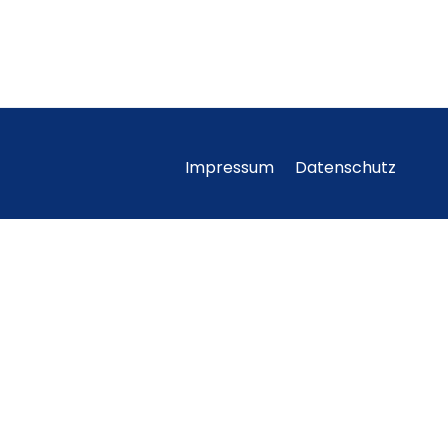
Impressum
Datenschutz