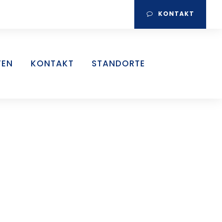
KONTAKT
TEN
KONTAKT
STANDORTE