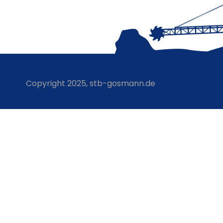
Copyright 2025, stb-gosmann.de