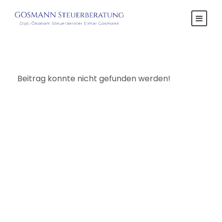
Beitrag konnte nicht gefunden werden!