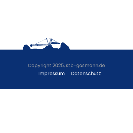
Copyright 2025, stb-gosmann.de
Impressum
Datenschutz