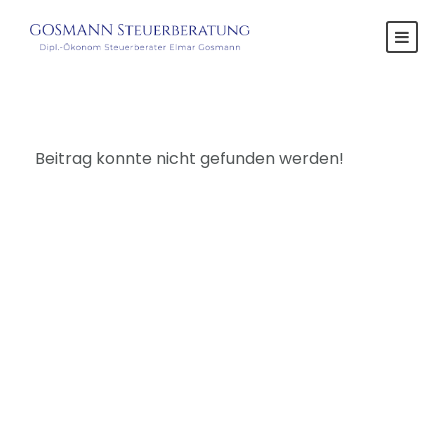
Beitrag konnte nicht gefunden werden!