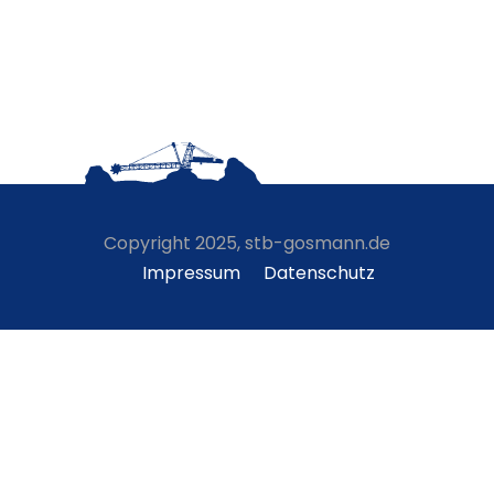
Copyright 2025, stb-gosmann.de
Impressum
Datenschutz