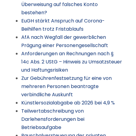
Überweisung auf falsches Konto
bestehen?
EuGH stärkt Anspruch auf Corona-
Beihilfen trotz Fristablaufs
AfA nach Wegfall der gewerblichen
Prägung einer Personengesellschaft
Anforderungen an Rechnungen nach §
14c Abs. 2 UStG – Hinweis zu Umsatzsteuer
und Haftungsrisiken
Zur Gebührenfestsetzung für eine von
mehreren Personen beantragte
verbindliche Auskunft
Künstlersozialabgabe ab 2026 bei 4,9 %
Teilwertabschreibung von
Darlehensforderungen bei
Betriebsaufgabe
Pauschalversteuerung der privaten