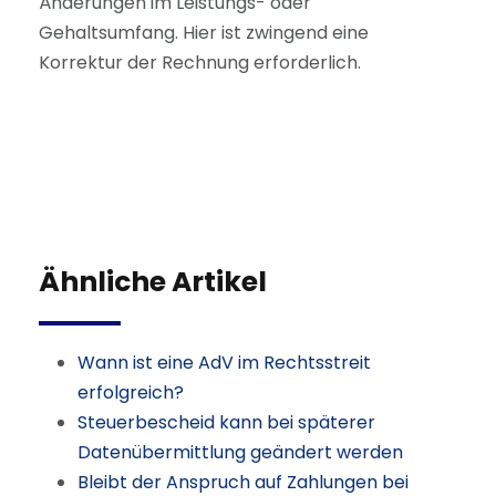
Änderungen im Leistungs- oder
Gehaltsumfang. Hier ist zwingend eine
Korrektur der Rechnung erforderlich.
Ähnliche Artikel
Wann ist eine AdV im Rechtsstreit
erfolgreich?
Steuerbescheid kann bei späterer
Datenübermittlung geändert werden
Bleibt der Anspruch auf Zahlungen bei