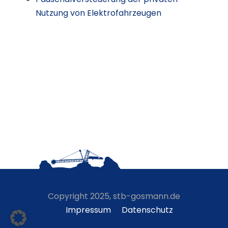
Nutzung von Elektrofahrzeugen
Copyright 2025, stb-gosmann.de
Impressum
Datenschutz