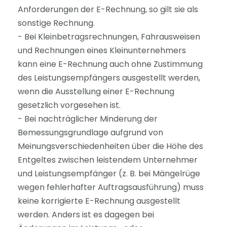
Anforderungen der E-Rechnung, so gilt sie als
sonstige Rechnung.
- Bei Kleinbetragsrechnungen, Fahrausweisen
und Rechnungen eines Kleinunternehmers
kann eine E-Rechnung auch ohne Zustimmung
des Leistungsempfängers ausgestellt werden,
wenn die Ausstellung einer E-Rechnung
gesetzlich vorgesehen ist.
- Bei nachträglicher Minderung der
Bemessungsgrundlage aufgrund von
Meinungsverschiedenheiten über die Höhe des
Entgeltes zwischen leistendem Unternehmer
und Leistungsempfänger (z. B. bei Mängelrüge
wegen fehlerhafter Auftragsausführung) muss
keine korrigierte E-Rechnung ausgestellt
werden. Anders ist es dagegen bei