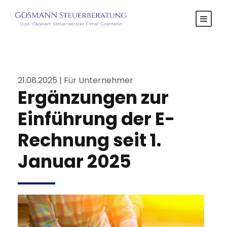
21.08.2025 | Für Unternehmer
Ergänzungen zur
Einführung der E-
Rechnung seit 1.
Januar 2025