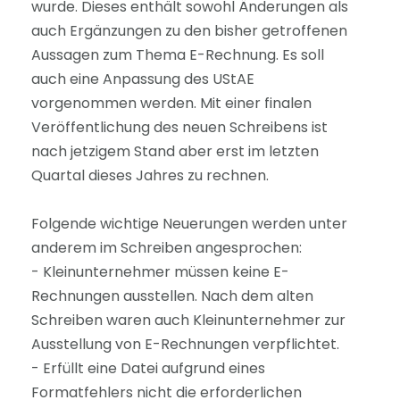
wurde. Dieses enthält sowohl Änderungen als
auch Ergänzungen zu den bisher getroffenen
Aussagen zum Thema E-Rechnung. Es soll
auch eine Anpassung des UStAE
vorgenommen werden. Mit einer finalen
Veröffentlichung des neuen Schreibens ist
nach jetzigem Stand aber erst im letzten
Quartal dieses Jahres zu rechnen.
Folgende wichtige Neuerungen werden unter
anderem im Schreiben angesprochen:
- Kleinunternehmer müssen keine E-
Rechnungen ausstellen. Nach dem alten
Schreiben waren auch Kleinunternehmer zur
Ausstellung von E-Rechnungen verpflichtet.
- Erfüllt eine Datei aufgrund eines
Formatfehlers nicht die erforderlichen