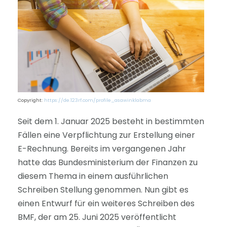
Copyright:
https://de.123rf.com/profile_asawinklabma
Seit dem 1. Januar 2025 besteht in bestimmten
Fällen eine Verpflichtung zur Erstellung einer
E-Rechnung. Bereits im vergangenen Jahr
hatte das Bundesministerium der Finanzen zu
diesem Thema in einem ausführlichen
Schreiben Stellung genommen. Nun gibt es
einen Entwurf für ein weiteres Schreiben des
BMF, der am 25. Juni 2025 veröffentlicht