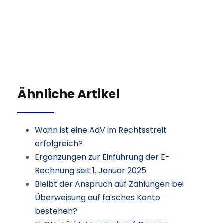
Ähnliche Artikel
Wann ist eine AdV im Rechtsstreit
erfolgreich?
Ergänzungen zur Einführung der E-
Rechnung seit 1. Januar 2025
Bleibt der Anspruch auf Zahlungen bei
Überweisung auf falsches Konto
bestehen?