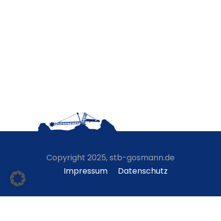
Copyright 2025, stb-gosmann.de
Impressum
Datenschutz