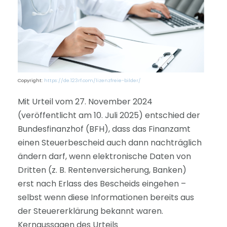
Copyright:
https://de.123rf.com/lizenzfreie-bilder/
Mit Urteil vom 27. November 2024
(veröffentlicht am 10. Juli 2025) entschied der
Bundesfinanzhof (BFH), dass das Finanzamt
einen Steuerbescheid auch dann nachträglich
ändern darf, wenn elektronische Daten von
Dritten (z. B. Rentenversicherung, Banken)
erst nach Erlass des Bescheids eingehen –
selbst wenn diese Informationen bereits aus
der Steuererklärung bekannt waren.
Kernaussagen des Urteils