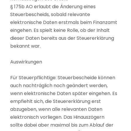
§ 175b AO erlaubt die Änderung eines
Steuerbescheids, sobald relevante
elektronische Daten erstmals beim Finanzamt
eingehen. Es spielt keine Rolle, ob der Inhalt
dieser Daten bereits aus der Steuererklärung
bekannt war.
Auswirkungen
Für Steuerpflichtige: Steuerbescheide können
auch nachträglich noch geändert werden,
wenn elektronische Daten später eingehen. Es
empfiehlt sich, die Steuererklärung erst
abzugeben, wenn alle relevanten Daten
elektronisch vorliegen. Das Hinauszögern
sollte dabei aber maximal bis zum Ablauf der