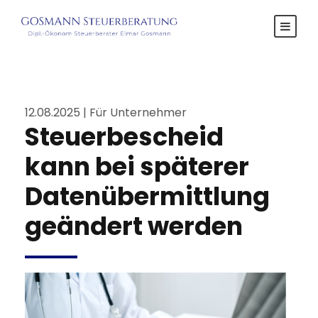
12.08.2025 | Für Unternehmer
Steuerbescheid
kann bei späterer
Datenübermittlung
geändert werden