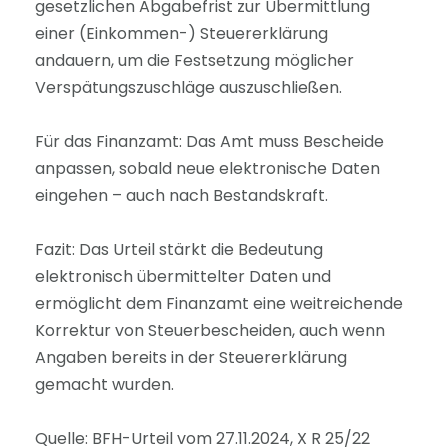
gesetzlichen Abgabefrist zur Übermittlung
einer (Einkommen-) Steuererklärung
andauern, um die Festsetzung möglicher
Verspätungszuschläge auszuschließen.
Für das Finanzamt: Das Amt muss Bescheide
anpassen, sobald neue elektronische Daten
eingehen – auch nach Bestandskraft.
Fazit: Das Urteil stärkt die Bedeutung
elektronisch übermittelter Daten und
ermöglicht dem Finanzamt eine weitreichende
Korrektur von Steuerbescheiden, auch wenn
Angaben bereits in der Steuererklärung
gemacht wurden.
Quelle: BFH-Urteil vom 27.11.2024, X R 25/22