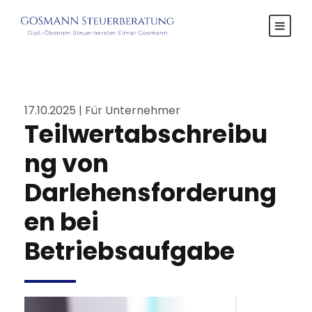
17.10.2025 | Für Unternehmer
Teilwertabschreibu
ng von
Darlehensforderung
en bei
Betriebsaufgabe