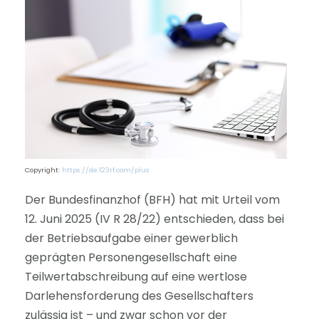
Copyright:
https://de.123rf.com/plus
Der Bundesfinanzhof (BFH) hat mit Urteil vom
12. Juni 2025 (IV R 28/22) entschieden, dass bei
der Betriebsaufgabe einer gewerblich
geprägten Personengesellschaft eine
Teilwertabschreibung auf eine wertlose
Darlehensforderung des Gesellschafters
zulässig ist – und zwar schon vor der