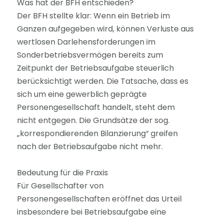
Was hat der BFH entschieden?
Der BFH stellte klar: Wenn ein Betrieb im
Ganzen aufgegeben wird, können Verluste aus
wertlosen Darlehensforderungen im
Sonderbetriebsvermögen bereits zum
Zeitpunkt der Betriebsaufgabe steuerlich
berücksichtigt werden. Die Tatsache, dass es
sich um eine gewerblich geprägte
Personengesellschaft handelt, steht dem
nicht entgegen. Die Grundsätze der sog.
„korrespondierenden Bilanzierung“ greifen
nach der Betriebsaufgabe nicht mehr.
Bedeutung für die Praxis
Für Gesellschafter von
Personengesellschaften eröffnet das Urteil
insbesondere bei Betriebsaufgabe eine