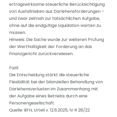
ertragswirksame steuerliche Berücksichtigung
von Ausfallrisiken aus Darlehensforderungen –
und zwar zeitnah zur tatsächlichen Aufgabe,
ohne auf die endgültige Liquidation warten zu
müssen.
Hinweis: Die Sache wurde zur weiteren Prüfung
der Werthaltigkeit der Forderung an das
Finanzgericht zurückverwiesen.
Fazit
Die Entscheidung stärkt die steuerliche
Flexibilität bei der bilanziellen Behandlung von
Darlehensverlusten im Zusammenhang mit
der Aufgabe eines Betriebs durch eine
Personengesellschaft.
Quelle: BFH, Urteil v. 12.6.2025, IV R 28/22