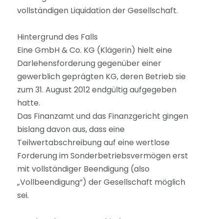
vollständigen Liquidation der Gesellschaft.
Hintergrund des Falls
Eine GmbH & Co. KG (Klägerin) hielt eine
Darlehensforderung gegenüber einer
gewerblich geprägten KG, deren Betrieb sie
zum 31. August 2012 endgültig aufgegeben
hatte.
Das Finanzamt und das Finanzgericht gingen
bislang davon aus, dass eine
Teilwertabschreibung auf eine wertlose
Forderung im Sonderbetriebsvermögen erst
mit vollständiger Beendigung (also
„Vollbeendigung“) der Gesellschaft möglich
sei.