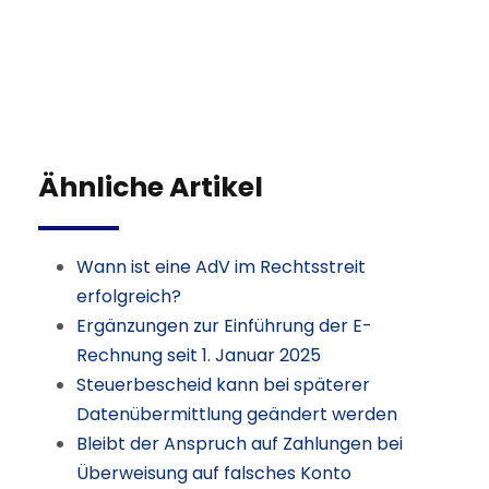
Ähnliche Artikel
Wann ist eine AdV im Rechtsstreit
erfolgreich?
Ergänzungen zur Einführung der E-
Rechnung seit 1. Januar 2025
Steuerbescheid kann bei späterer
Datenübermittlung geändert werden
Bleibt der Anspruch auf Zahlungen bei
Überweisung auf falsches Konto