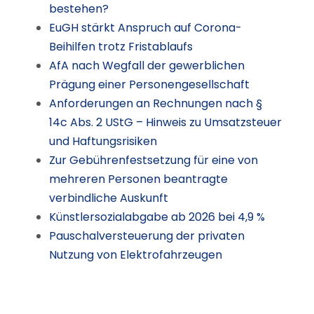
bestehen?
EuGH stärkt Anspruch auf Corona-
Beihilfen trotz Fristablaufs
AfA nach Wegfall der gewerblichen
Prägung einer Personengesellschaft
Anforderungen an Rechnungen nach §
14c Abs. 2 UStG – Hinweis zu Umsatzsteuer
und Haftungsrisiken
Zur Gebührenfestsetzung für eine von
mehreren Personen beantragte
verbindliche Auskunft
Künstlersozialabgabe ab 2026 bei 4,9 %
Pauschalversteuerung der privaten
Nutzung von Elektrofahrzeugen