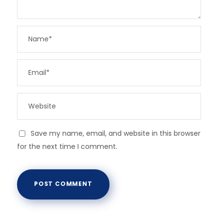
Save my name, email, and website in this browser
for the next time I comment.
A