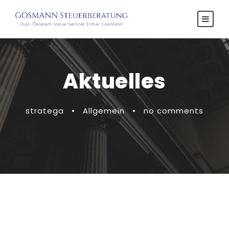
Aktuelles
stratega
•
Allgemein
•
no comments