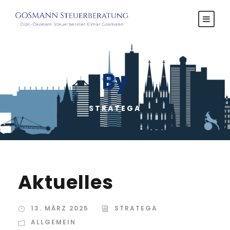
By
STRATEGA
Aktuelles
13. MÄRZ 2025
STRATEGA
ALLGEMEIN